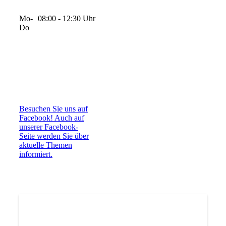
Mo-
08:00 - 12:30 Uhr
Do
Besuchen Sie uns auf
Facebook! Auch auf
unserer Facebook-
Seite werden Sie über
aktuelle Themen
informiert.