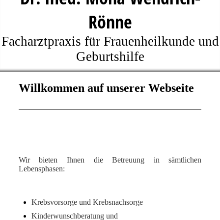
Rönne
Facharztpraxis für Frauenheilkunde und
Geburtshilfe
Willkommen auf unserer Webseite
Wir bieten Ihnen die Betreuung in sämtlichen
Lebensphasen:
Krebsvorsorge und Krebsnachsorge
Kinderwunschberatung und