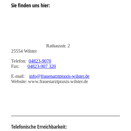
Sie finden uns hier:
Rathausstr. 2
25554 Wilster
Telefon:
04823-9070
Fax:
04823-907 320
E-mail:
info@frauenarztpraxis-wilster.de
Website: www.frauenarztpraxis-wilster.de
Telefonische Erreichbarkeit: